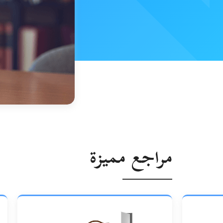
مراجع مميزة