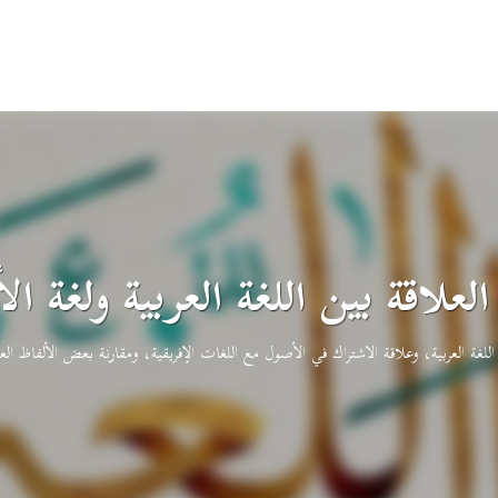
العلاقة بين اللغة العربية ولغة الأ
لغة العربية، وعلاقة الاشتراك في الأصول مع اللغات الإفريقية، ومقارنة بعض الألفاظ العرب