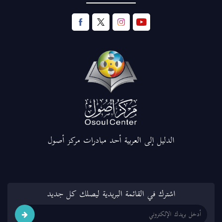
الدليل إلى العربية أحد مبادرات مركز أصول
اشترك في القائمة البريدية ليصلك كل جديد