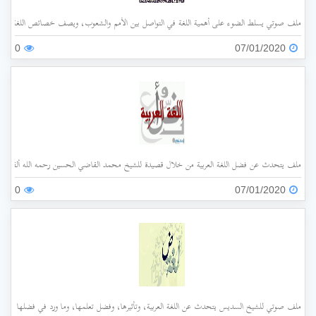
ملف صوتي يسلط الضوء على أهمية اللغة في التواصل بين الأمم والشعوب، ويصف خصائص اللغة العربية
0
07/01/2020
ملف يتحدث عن فضل اللغة العربية من خلال قصيدة للشيخ محمد القاضي الحسين رحمه الله ألقاها في افتتاح
0
07/01/2020
ملف صوتي للشيخ السديس يتحدث عن اللغة العربية، وتأثيرها، وفضل تعلمها، وما ورد في فضلها في القرآن