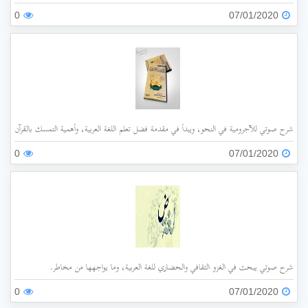
0
07/01/2020
شرح صوتي للآجرومية في النحو، ويبدأ في مقدمة فضل تعلم اللغة العربية، وأهمية التمسك بالقرآن وفهم 
0
07/01/2020
شرح صوتي يبحث في الغزو الثقافي والحضاري للغة العربية، وما يواجهها من مخاطر.
0
07/01/2020