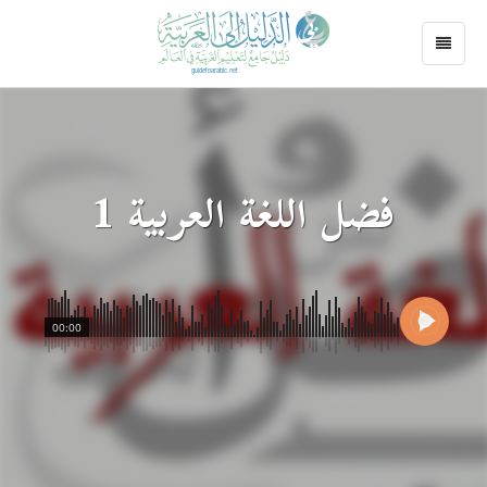
فضل اللغة العربية 1
00:00