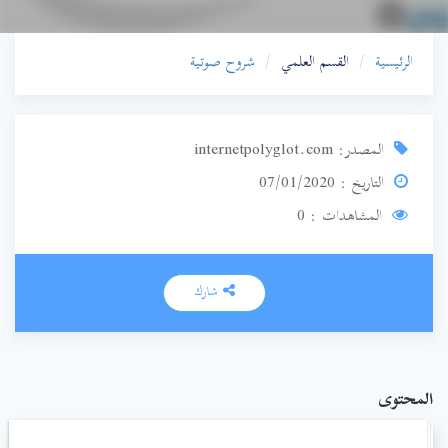
الرئيسية
القسم العلمي
شروح صوتية
المصدر: internetpolyglot.com
التاريخ : 07/01/2020
المشاهدات : 0
شارك
المحتوى