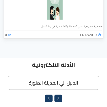
محاضرة توضيحية لتعلم المحادثة باللغة العربية في بيئة العمل.
0
11/12/2019