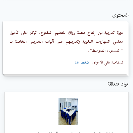
المحتوى
دورة تدريبة من إنتاج منصة رواق للتعليم المفتوح، تركز على تأهيل
معلمي المهارات اللغوية وتدريبهم على آليات التدريس الخاصة بـ
"المستوى المتوسط".
لمشاهدة باقي الأجزاء:
اضغط هنا
مواد متعلقة