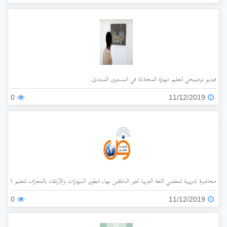
فيديو توضيحي لتعليم مهارة المحادثة في المستوى المبتدئ.
0
11/12/2019
محاضرة تدريبية لمعلمي اللغة العربية لغير الناطقين بها، لتطوير المهارات والارتقاء بالمعارف لتعليم اللغة ال
0
11/12/2019