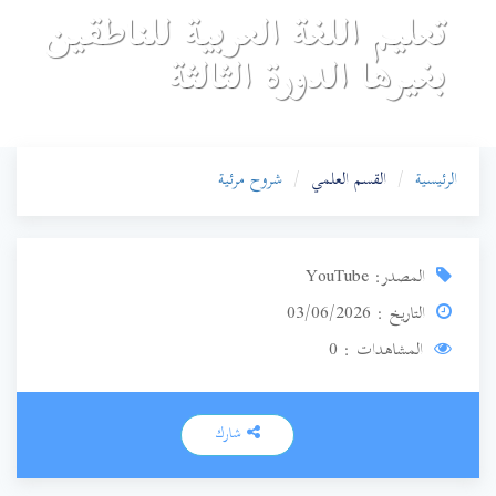
تعليم اللغة العربية للناطقين
بغيرها الدورة الثالثة
الرئيسية
القسم العلمي
شروح مرئية
المصدر: YouTube
التاريخ : 03/06/2026
المشاهدات : 0
شارك