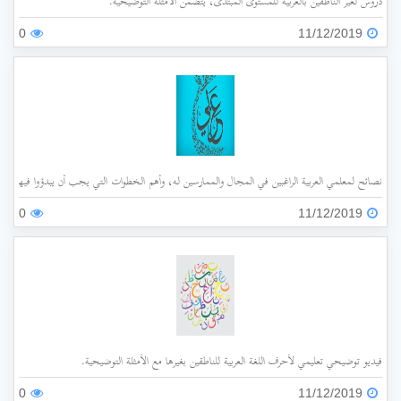
دروس لغير الناطقين بالعربية للمستوى المبتدئ، يتضمن الأمثلة التوضيحية.
0
11/12/2019
نصائح لمعلمي العربية الراغبين في المجال والممارسين له، وأهم الخطوات التي يجب أن يبدؤوا فيها.
0
11/12/2019
فيديو توضيحي تعليمي لأحرف اللغة العربية للناطقين بغيرها مع الأمثلة التوضيحية.
0
11/12/2019