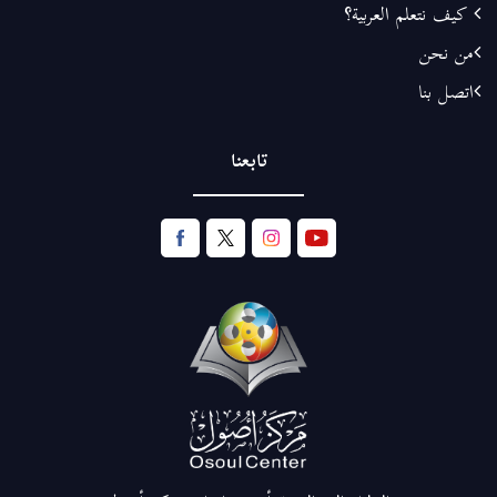
كيف نتعلم العربية؟
من نحن
اتصل بنا
تابعنا