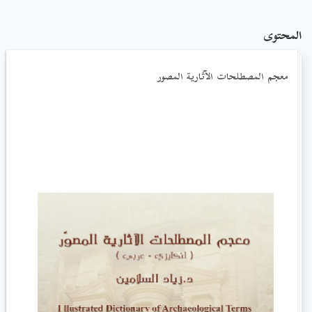
المحتوى
معجم المصطلحات الآثارية المصور