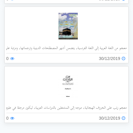
معجم من اللغة العربية إلى اللغة الفرنسية، يتضمن أشهر المصطلحات الدينية وترجماتها، ومرتبة على ح
0
30/12/2019
معجم رتب على الحروف الهجائية، موجه إلى المشتغلين بالدراسات العربية، ليكون مرجعًا في علوم اللغة ال
0
30/12/2019