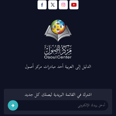
الدليل إلى العربية أحد مبادرات مركز أصول
اشترك في القائمة البريدية ليصلك كل جديد