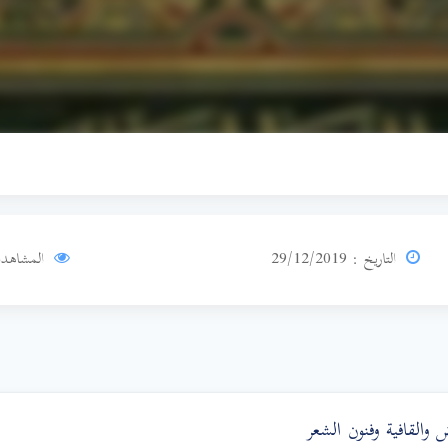
التاريخ : 29/12/2019
المشاهدا
القافية وفنون الشعر