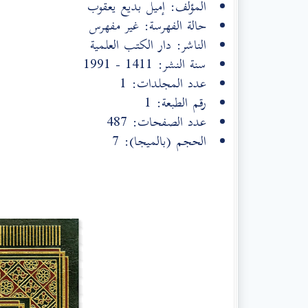
المؤلف: إميل بديع يعقوب
حالة الفهرسة: غير مفهرس
الناشر: دار الكتب العلمية
سنة النشر: 1411 - 1991
عدد المجلدات: 1
رقم الطبعة: 1
عدد الصفحات: 487
الحجم (بالميجا): 7