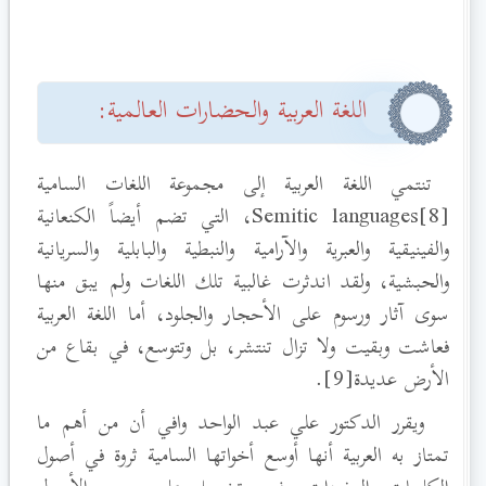
اللغة العربية والحضارات العالمية:
تنتمي اللغة العربية إلى مجموعة اللغات السامية
[8]Semitic languages
، التي تضم أيضاً الكنعانية
والفينيقية والعبرية والآرامية والنبطية والبابلية والسريانية
والحبشية، ولقد اندثرت غالبية تلك اللغات ولم يبق منها
سوى آثار ورسوم على الأحجار والجلود، أما اللغة العربية
فعاشت وبقيت ولا تزال تنتشر، بل وتتوسع، في بقاع من
الأرض عديدة[9].
ويقرر الدكتور علي عبد الواحد وافي أن من أهم ما
تمتاز به العربية أنها أوسع أخواتها السامية ثروة في أصول