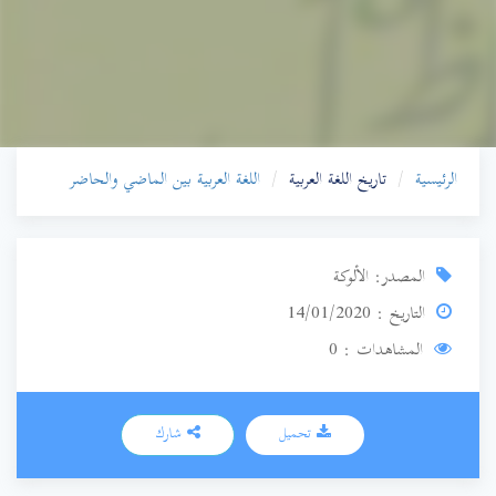
الرئيسية
تاريخ اللغة العربية
اللغة العربية بين الماضي والحاضر
المصدر: الألوكة
التاريخ : 14/01/2020
المشاهدات : 0
تحميل
شارك