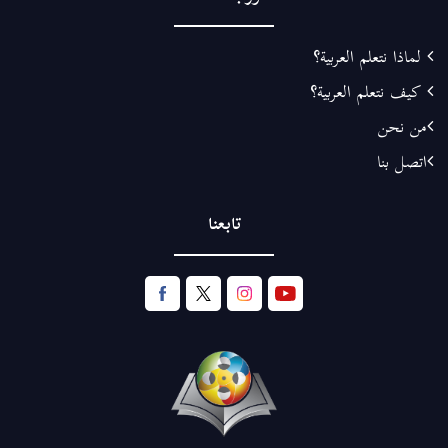
لماذا نتعلم العربية؟
كيف نتعلم العربية؟
من نحن
اتصل بنا
تابعنا