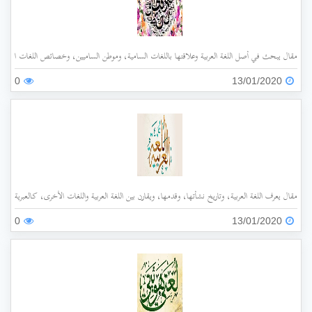
مقال يبحث في أصل اللغة العربية وعلاقتها باللغات السامية، وموطن الساميين، وخصائص اللغات السام
0
13/01/2020
مقال يعرف اللغة العربية، وتاريخ نشأتها، وقدمها، ويقارن بين اللغة العربية واللغات الأخرى، كالعبرية، واللا
0
13/01/2020