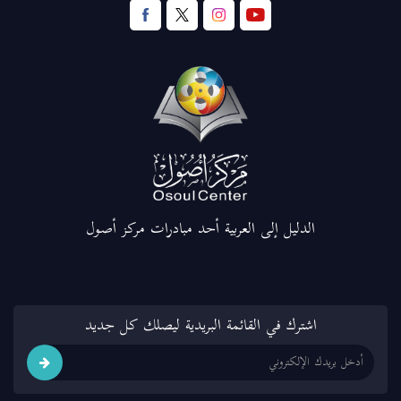
الدليل إلى العربية أحد مبادرات مركز أصول
اشترك في القائمة البريدية ليصلك كل جديد