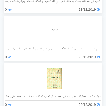
كتاب في فقه اللغة بحث فيه مؤلفه القول في لغة العرب، واختلاف اللغات، ومراتب الكلام، وأقسامه،
0
29/12/2019
جمع فيه مؤلفه ما عرب من الألفاظ الأعجمية، وحرص على أن يبين اللغات التي أُخذَ منها، وأصول هذه 
0
29/12/2019
عنوان الكتاب: تحقيقات وتنبيهات في معجم لسان العرب المؤلف: عبد السلام محمد هارون حالة الفهرسة: غير مفهرس الناشر: جامعة الملك عبد العزيز سنة ا
0
29/12/2019