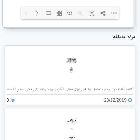
Loading PDF 100% ...
مواد متعلقة
كتاب لقدامة بن جعفر، اشتمل فيه على تبيان معاني الكلام، وبدأه بباب (في معنى أصلح الفاسد، وضد
0
28/12/2019