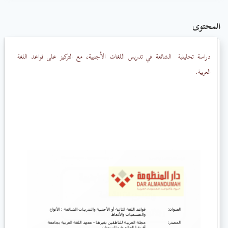
المحتوى
دراسة تحليلية
الشائعة في تدريس اللغات الأجنبية، مع التركيز على قواعد اللغة
العربية.