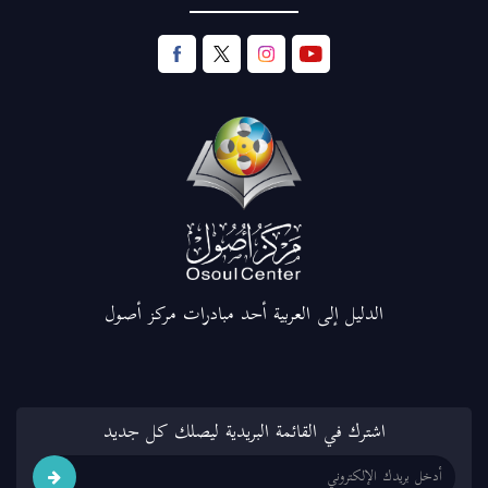
الدليل إلى العربية أحد مبادرات مركز أصول
اشترك في القائمة البريدية ليصلك كل جديد