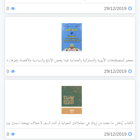
0
29/12/2019
معجم للمصطلحات الأيوبية والمملوكية والعثمانية فيما يخص الإدارة والسياسية والاقتصاد وغيرها، ذات الأ
0
29/12/2019
الكتاب يُناقش ما تجده من إرباك في معاملاتك الحياتية أو أثناء السفر لاختلاف تهجئة اسمك بينها وبي
0
29/12/2019