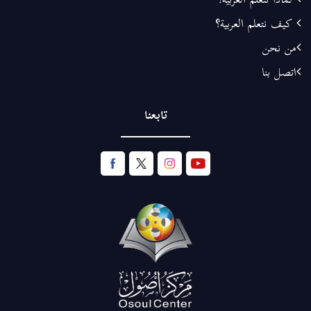
لماذا نتعلم العربية؟
كيف نتعلم العربية؟
من نحن
اتصل بنا
تابعنا