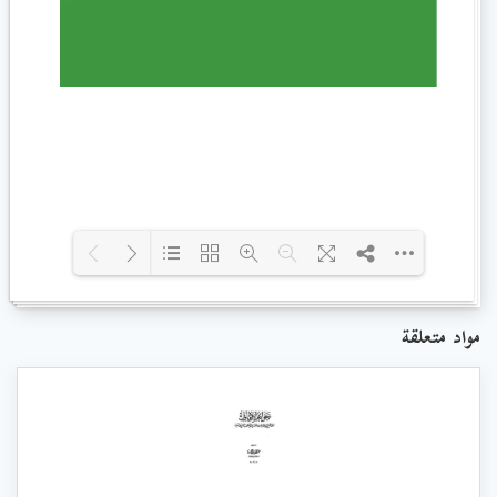
Loading PDF 51% ...
مواد متعلقة