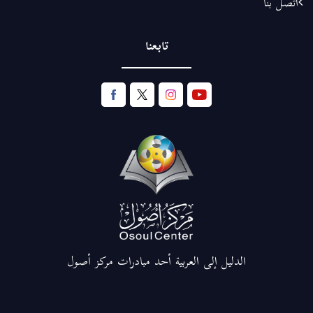
اتصل بنا
تابعنا
الدليل إلى العربية أحد مبادرات مركز أصول