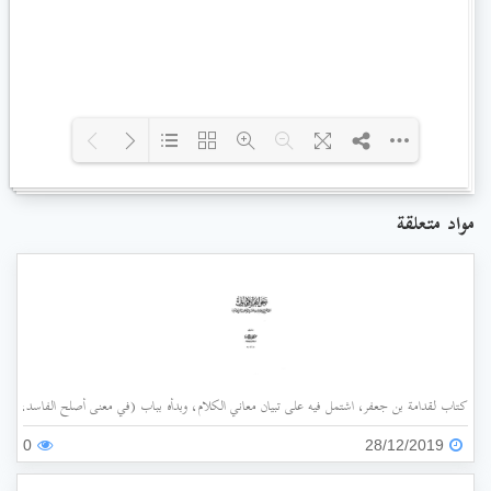
Loading PDF 66% ...
مواد متعلقة
كتاب لقدامة بن جعفر، اشتمل فيه على تبيان معاني الكلام، وبدأه بباب (في معنى أصلح الفاسد، وضد
0
28/12/2019