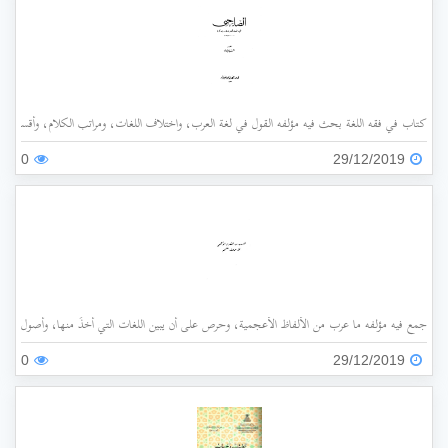
كتاب في فقه اللغة بحث فيه مؤلفه القول في لغة العرب، واختلاف اللغات، ومراتب الكلام، وأقسامه،
0
29/12/2019
جمع فيه مؤلفه ما عرب من الألفاظ الأعجمية، وحرص على أن يبين اللغات التي أُخذَ منها، وأصول هذه 
0
29/12/2019