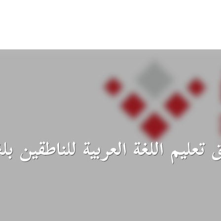
 تعليم اللغة العربية للناطقين 