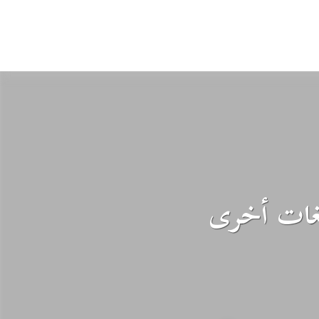
بلغات أخرى