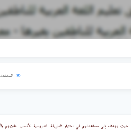
المشاهدا
بها، حيث يهدف إلى مساعدتهم في اختيار الطريقة التدريسية الأنسب لطلابهم ول