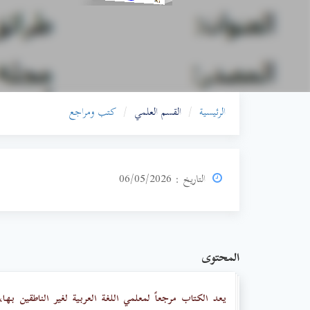
الرئيسية
القسم العلمي
كتب ومراجع
التاريخ : 06/05/2026
المحتوى
يعد الكتاب مرجعاً لمعلمي اللغة العربية لغير الناطقين 