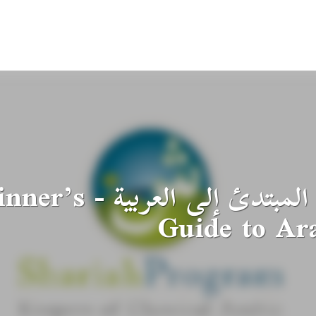
دليل المبتدئ إلى ال
Guide to Ar