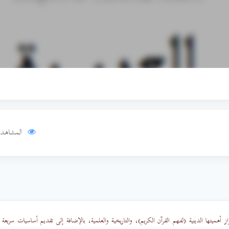
المشاهدا
 أهميتها الدينية (لفهم القرآن الكريم)، والتاريخية والعلمية، بالإضافة إلى تقديم أساسيات سريعة