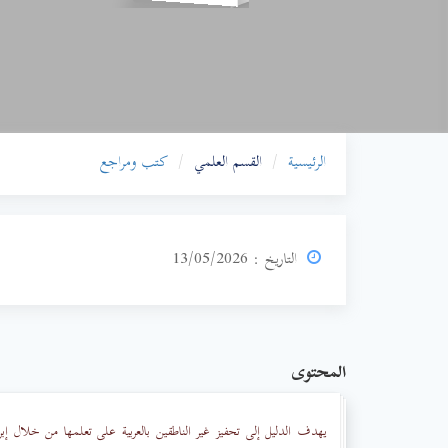
الرئيسية
القسم العلمي
كتب ومراجع
التاريخ : 13/05/2026
المحتوى
يهدف الدليل إلى تحفيز غير الناطقين بالعربية على تعلمها من خلال إبراز