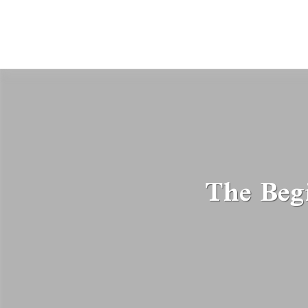
عربية - The Beginner’s