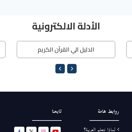
روابط هامة
تابعنا
لماذا نتعلم العربية؟