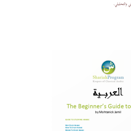
ي والتحليلي.