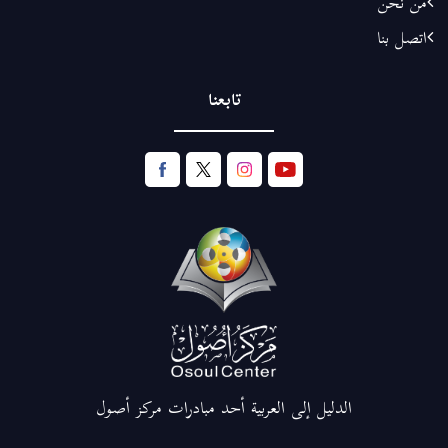
من نحن
اتصل بنا
تابعنا
الدليل إلى العربية أحد مبادرات مركز أصول