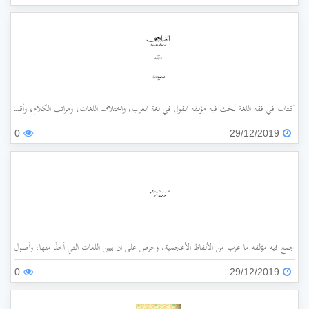
كتاب في فقه اللغة بحث فيه مؤلفه القول في لغة العرب، واختلاف اللغات، ومراتب الكلام، وأقسامه،
0
29/12/2019
جمع فيه مؤلفه ما عرب من الألفاظ الأعجمية، وحرص على أن يبين اللغات التي أُخذَ منها، وأصول هذه 
0
29/12/2019