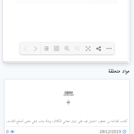
Loading PDF 100% ...
مواد متعلقة
كتاب لقدامة بن جعفر، اشتمل فيه على تبيان معاني الكلام، وبدأه بباب (في معنى أصلح الفاسد، وضد
0
28/12/2019