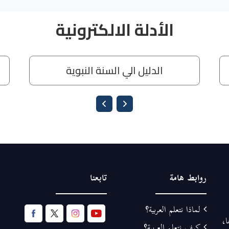
روابط هامة
تابعنا
لماذا نتعلم العربية؟
ا،
كيف نتعلم العربية؟