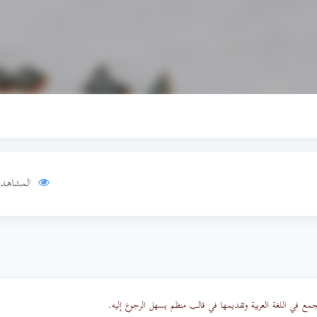
المشاهدا
جمع في اللغة العربية وتقديمها في قالب منظم يسهل الرجوع إليه.