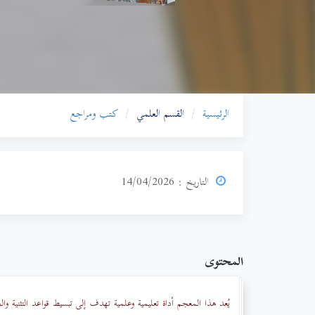
الرئيسية
القسم العلمي
كتب ومراجع
التاريخ : 14/04/2026
المحتوى
يُعد هذا المعجم أداة تعليمية وعلمية تهدف إلى تبسيط قواعد التثنية وال