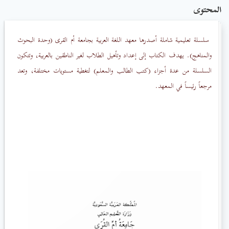
المحتوى
سلسلة تعليمية شاملة أصدرها معهد اللغة العربية بجامعة أم القرى (وحدة البحوث
والمناهج). يهدف الكتاب إلى إعداد وتأهيل الطلاب لغير الناطقين بالعربية، وتتكون
السلسلة من عدة أجزاء (كتب الطالب والمعلم) لتغطية مستويات مختلفة، وتعد
مرجعاً رئيساً في المعهد.