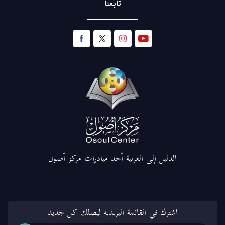
تابعنا
الدليل إلى العربية أحد مبادرات مركز أصول
اشترك في القائمة البريدية ليصلك كل جديد