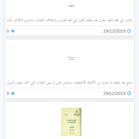
كتاب في فقه اللغة بحث فيه مؤلفه القول في لغة العرب، واختلاف اللغات، ومراتب الكلام، وأقسامه،
0
29/12/2019
جمع فيه مؤلفه ما عرب من الألفاظ الأعجمية، وحرص على أن يبين اللغات التي أُخذَ منها، وأصول هذه 
0
29/12/2019