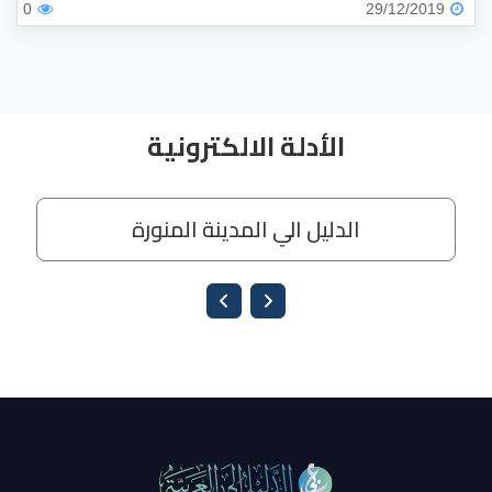
0
29/12/2019