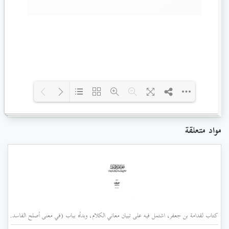
Loading PDF 100% ...
مواد متعلقة
كتاب لقدامة بن جعفر، اشتمل فيه على تبيان معاني الكلام، وبدأه بباب (في معنى أصلح الفاسد، وضد