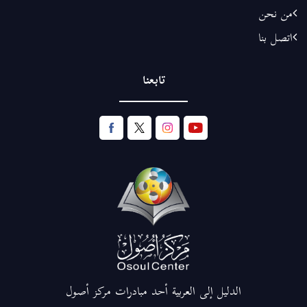
من نحن
اتصل بنا
تابعنا
الدليل إلى العربية أحد مبادرات مركز أصول