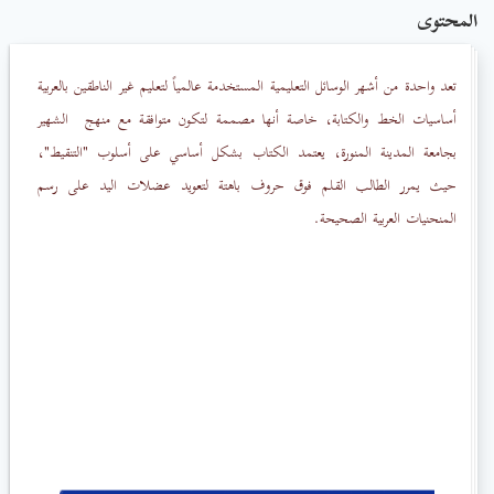
المحتوى
تعد واحدة من أشهر الوسائل التعليمية المستخدمة عالمياً لتعليم غير الناطقين بالعربية
أساسيات الخط والكتابة، خاصة أنها مصممة لتكون متوافقة مع منهج
الشهير
بجامعة المدينة المنورة، يعتمد الكتاب بشكل أساسي على أسلوب "التنقيط"،
حيث يمرر الطالب القلم فوق حروف باهتة لتعويد عضلات اليد على رسم
المنحنيات العربية الصحيحة.