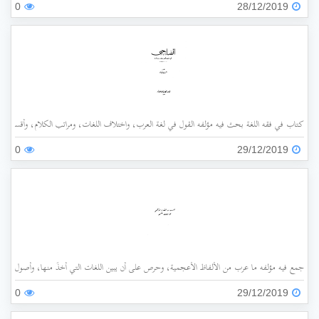
0
28/12/2019
كتاب في فقه اللغة بحث فيه مؤلفه القول في لغة العرب، واختلاف اللغات، ومراتب الكلام، وأقسامه،
0
29/12/2019
جمع فيه مؤلفه ما عرب من الألفاظ الأعجمية، وحرص على أن يبين اللغات التي أُخذَ منها، وأصول هذه 
0
29/12/2019