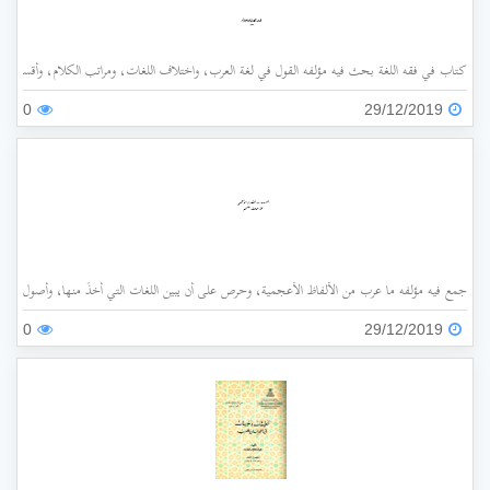
كتاب في فقه اللغة بحث فيه مؤلفه القول في لغة العرب، واختلاف اللغات، ومراتب الكلام، وأقسامه،
0
29/12/2019
جمع فيه مؤلفه ما عرب من الألفاظ الأعجمية، وحرص على أن يبين اللغات التي أُخذَ منها، وأصول هذه 
0
29/12/2019