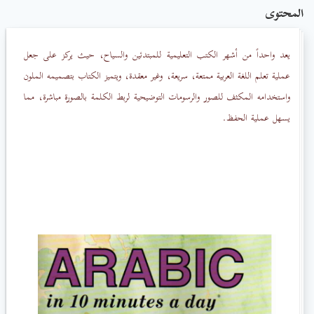
المحتوى
يعد واحداً من أشهر الكتب التعليمية للمبتدئين والسياح، حيث يركز على جعل
عملية تعلم اللغة العربية ممتعة، سريعة، وغير معقدة، ويتميز الكتاب بتصميمه الملون
واستخدامه المكثف للصور والرسومات التوضيحية لربط الكلمة بالصورة مباشرة، مما
يسهل عملية الحفظ.