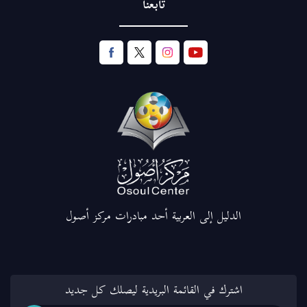
تابعنا
الدليل إلى العربية أحد مبادرات مركز أصول
اشترك في القائمة البريدية ليصلك كل جديد