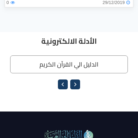
0
29/12/2019