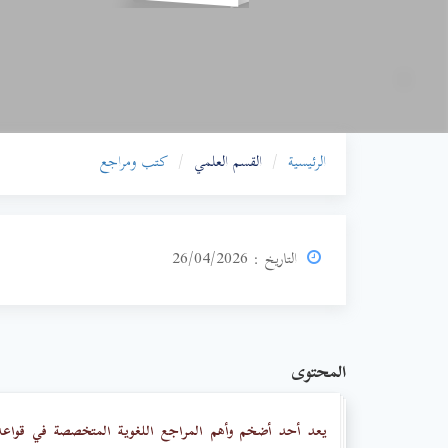
الرئيسية
القسم العلمي
كتب ومراجع
التاريخ : 26/04/2026
المحتوى
يعد أحد أضخم وأهم المراجع اللغوية المتخصصة في قواعد ال