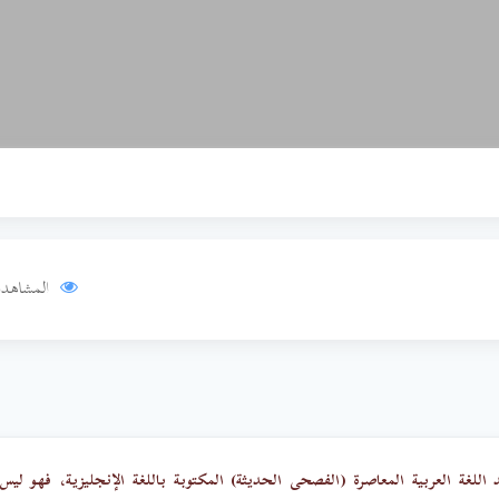
المشاهدا
لغة العربية المعاصرة (الفصحى الحديثة) المكتوبة باللغة الإنجليزية، فهو ليس