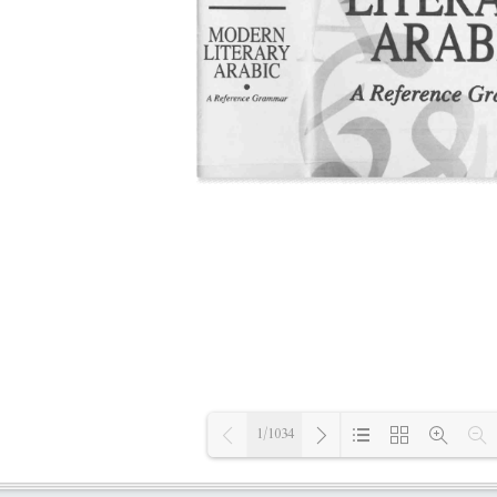
1/1034