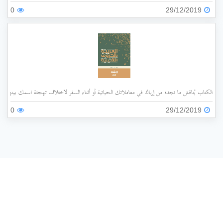
0
29/12/2019
الكتاب يُناقش ما تجده من إرباك في معاملاتك الحياتية أو أثناء السفر لاختلاف تهجئة اسمك بينها وبي
0
29/12/2019