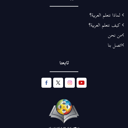
لماذا نتعلم العربية؟
كيف نتعلم العربية؟
من نحن
اتصل بنا
تابعنا