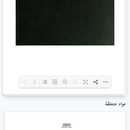
Loading PDF 7% ...
مواد متعلقة