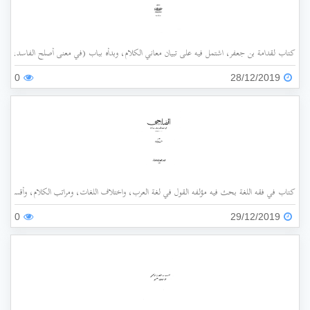
كتاب لقدامة بن جعفر، اشتمل فيه على تبيان معاني الكلام، وبدأه بباب (في معنى أصلح الفاسد، وضد
0
28/12/2019
كتاب في فقه اللغة بحث فيه مؤلفه القول في لغة العرب، واختلاف اللغات، ومراتب الكلام، وأقسامه،
0
29/12/2019