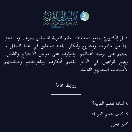
دليل إلكترونيّ جامع لخدمات تعليم العربية للناطقين بغيرها، وما يتعلق
بها من مبادرات ومشاريع وأفكار، يقدم للعاملين في هذا الحقل ما
يعينهم على ترشيد أعمالهم، والوقوف على مواطن الاحتياج والنقص،
ويتيح للراغبين في الأجر تقديم أفكارهم ومقترحاتهم ونصائحهم
لأصحاب المشاريع القائمة.
روابط هامة
لماذا نتعلم العربية؟
كيف نتعلم العربية؟
من نحن