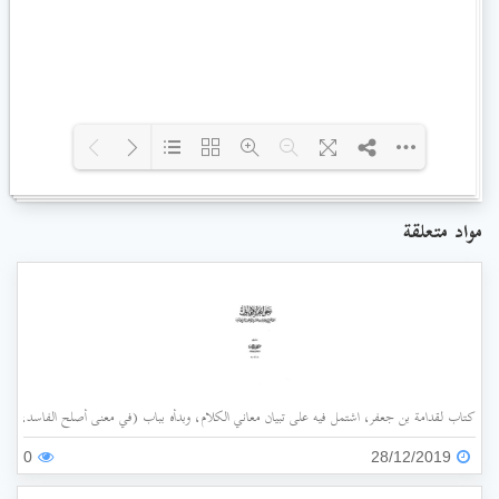
Loading PDF 100% ...
مواد متعلقة
كتاب لقدامة بن جعفر، اشتمل فيه على تبيان معاني الكلام، وبدأه بباب (في معنى أصلح الفاسد، وضد
0
28/12/2019