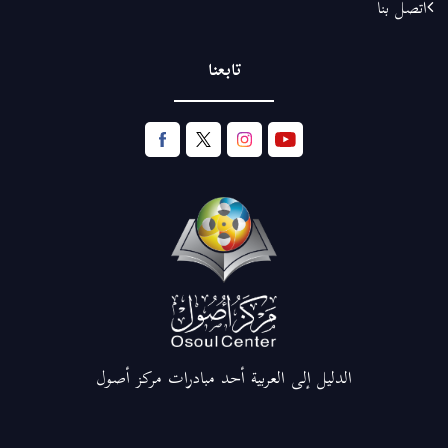
اتصل بنا
تابعنا
الدليل إلى العربية أحد مبادرات مركز أصول