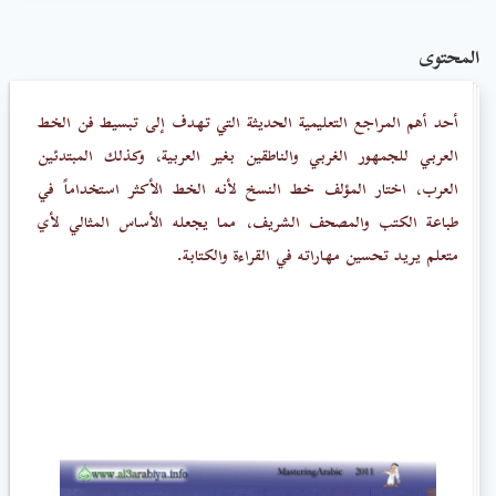
المحتوى
أحد أهم المراجع التعليمية الحديثة التي تهدف إلى تبسيط فن الخط
العربي للجمهور الغربي والناطقين بغير العربية، وكذلك المبتدئين
العرب، اختار المؤلف خط النسخ لأنه الخط الأكثر استخداماً في
طباعة الكتب والمصحف الشريف، مما يجعله الأساس المثالي لأي
متعلم يريد تحسين مهاراته في القراءة والكتابة.