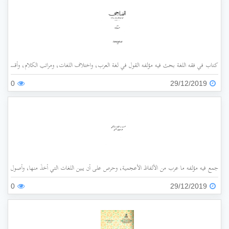
كتاب في فقه اللغة بحث فيه مؤلفه القول في لغة العرب، واختلاف اللغات، ومراتب الكلام، وأقسامه،
0
29/12/2019
جمع فيه مؤلفه ما عرب من الألفاظ الأعجمية، وحرص على أن يبين اللغات التي أُخذَ منها، وأصول هذه 
0
29/12/2019