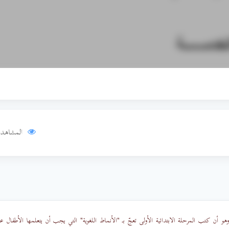
المشاهدا
 أن كتب المرحلة الابتدائية الأولى تعجّ بـ "الأنماط اللغوية" التي يجب أن يتعلمها الأطفال ع