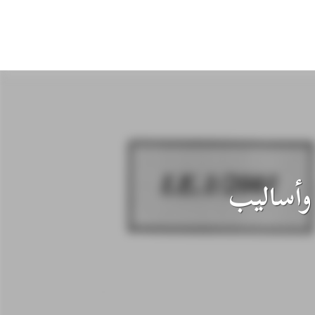
 وأساليب