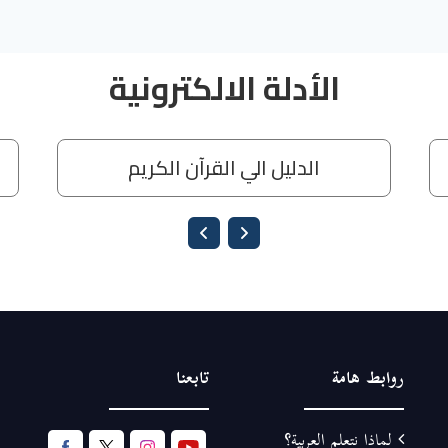
روابط هامة
تابعنا
لماذا نتعلم العربية؟