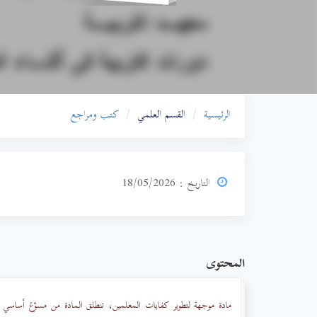
الرئيسية
القسم العلمي
كتب ومراجع
التاريخ : 18/05/2026
المحتوى
مادة موجهة لتطوير كفايات المعلمين، تنطلق المادة من مسوّغ أساسي وهو