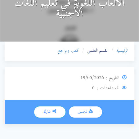
الألعاب اللغوية في تعليم اللغات
الأجنبية
الرئيسية
القسم العلمي
كتب ومراجع
التاريخ : 19/05/2026
المشاهدات : 0
تحميل
شارك