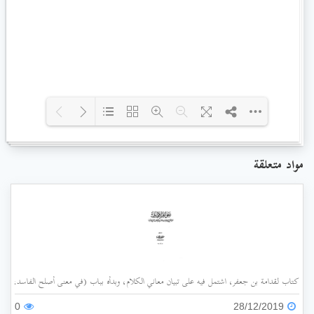
Loading PDF 52% ...
مواد متعلقة
كتاب لقدامة بن جعفر، اشتمل فيه على تبيان معاني الكلام، وبدأه بباب (في معنى أصلح الفاسد، وضد
0
28/12/2019