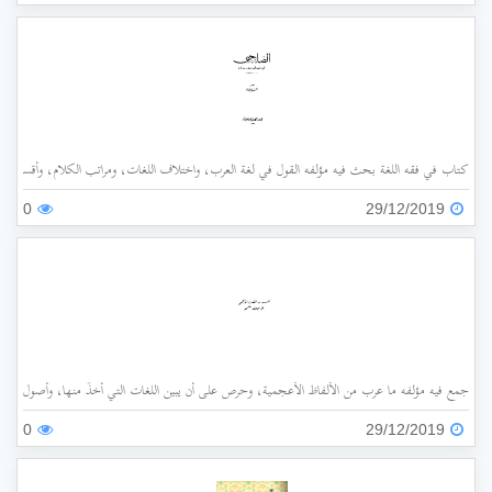
كتاب في فقه اللغة بحث فيه مؤلفه القول في لغة العرب، واختلاف اللغات، ومراتب الكلام، وأقسامه،
0
29/12/2019
جمع فيه مؤلفه ما عرب من الألفاظ الأعجمية، وحرص على أن يبين اللغات التي أُخذَ منها، وأصول هذه 
0
29/12/2019