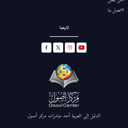
من نحن
اتصل بنا
تابعنا
الدليل إلى العربية أحد مبادرات مركز أصول