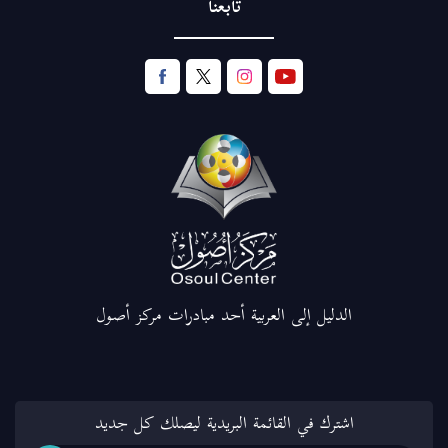
تابعنا
الدليل إلى العربية أحد مبادرات مركز أصول
اشترك في القائمة البريدية ليصلك كل جديد