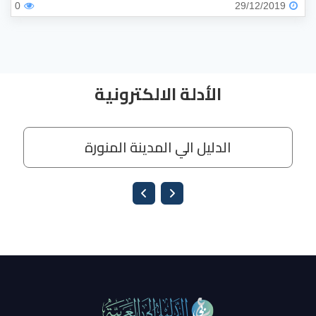
0
29/12/2019