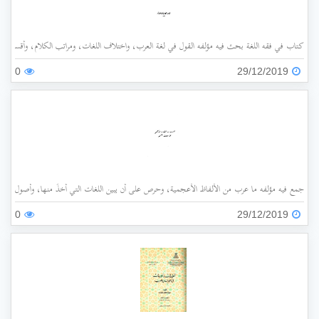
كتاب في فقه اللغة بحث فيه مؤلفه القول في لغة العرب، واختلاف اللغات، ومراتب الكلام، وأقسامه،
0
29/12/2019
جمع فيه مؤلفه ما عرب من الألفاظ الأعجمية، وحرص على أن يبين اللغات التي أُخذَ منها، وأصول هذه 
0
29/12/2019