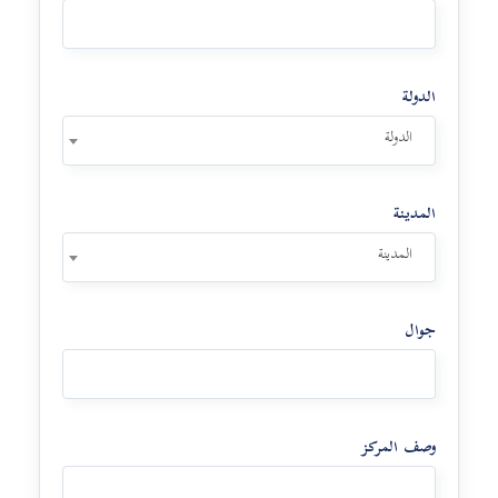
الدولة
الدولة
المدينة
المدينة
جوال
وصف المركز