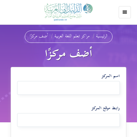
الرئيسية
مراكز تعلم اللغة العربية
أضف مركزًا
أضف مركزًا
اسم المركز
رابط موقع المركز