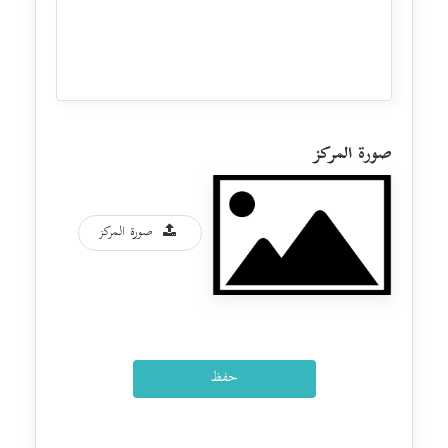
صورة المركز
صورة المركز
حفظ