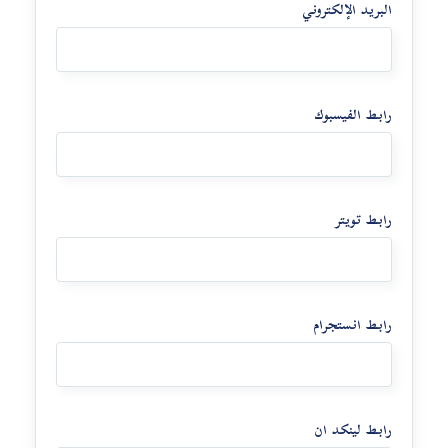
البريد الإلكتروني
مراكز تعلم اللغة العربية
رابط الفيسبوك
رابط تويتر
رابط انستجرام
رابط لينكد ان