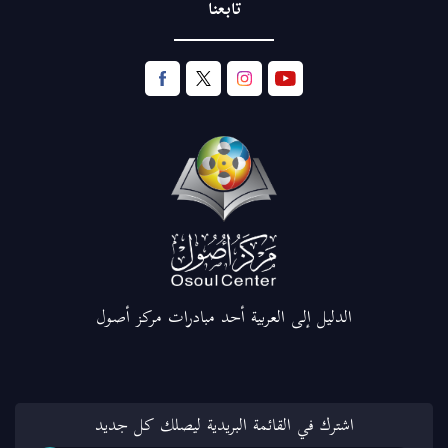
تابعنا
الدليل إلى العربية أحد مبادرات مركز أصول
اشترك في القائمة البريدية ليصلك كل جديد