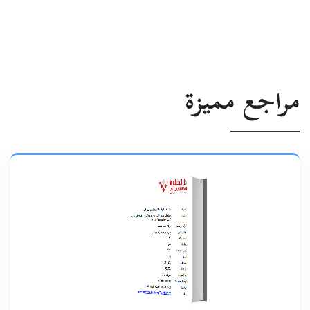
مراجع مميزة