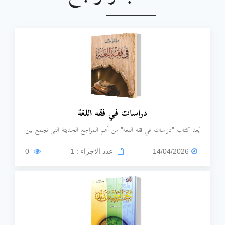
دراسات في فقه اللغة
يُعد كتاب "دراسات في فقه اللغة" من أهم المراجع الحديثة التي تجمع بين
التراث اللغوي العربي والمناهج اللغوية المعاصرة.
14/04/2026
عدد الاجزاء : 1
0