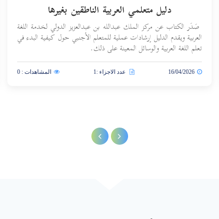
دليل متعلمي العربية الناطقين بغيرها
صَدَر الكتاب عن مركز الملك عبدالله بن عبدالعزيز الدولي لخدمة اللغة
العربية ويقدم الدليل إرشادات عملية للمتعلم الأجنبي حول كيفية البدء في
تعلم اللغة العربية والوسائل المعينة على ذلك.
16/04/2026
عدد الاجزاء :1
المشاهدات : 0