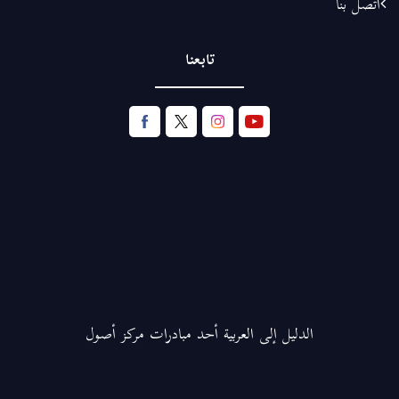
اتصل بنا
تابعنا
الدليل إلى العربية أحد مبادرات مركز أصول