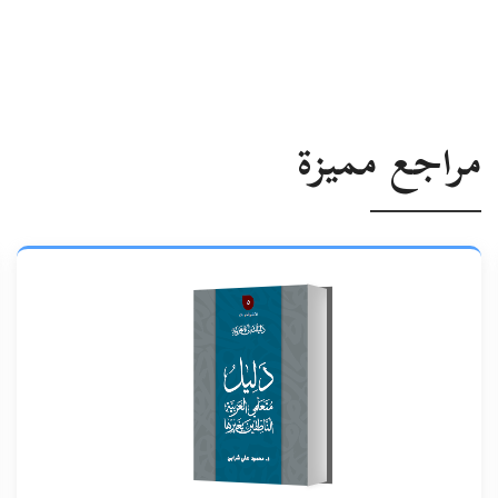
مراجع مميزة