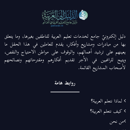
دليل إلكترونيّ جامع لخدمات تعليم العربية للناطقين بغيرها، وما يتعلق
بها من مبادرات ومشاريع وأفكار، يقدم للعاملين في هذا الحقل ما
يعينهم على ترشيد أعمالهم، والوقوف على مواطن الاحتياج والنقص،
ويتيح للراغبين في الأجر تقديم أفكارهم ومقترحاتهم ونصائحهم
لأصحاب المشاريع القائمة.
روابط هامة
لماذا نتعلم العربية؟
كيف نتعلم العربية؟
من نحن