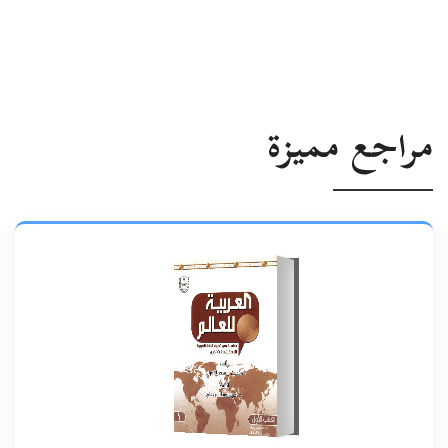
مراجع مميزة