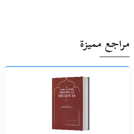
مراجع مميزة