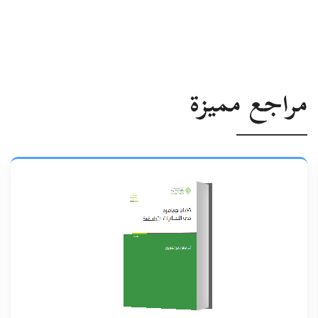
مراجع مميزة