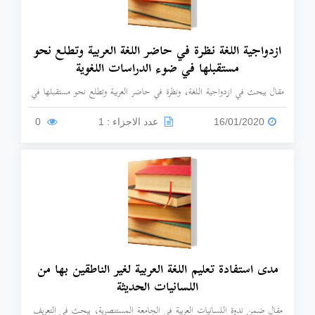
ازدواجية اللغة نظرة في حاضر اللغة العربية وتطلع نحو
مستقبلها في ضوء الدراسات اللغوية
مقال يبحث في ازدواجية اللغة، ونظرة في حاضر العربية وتطلع نحو مستقبلها في
ضوء الدراسات اللغوية.
16/01/2020
عدد الاجزاء : 1
0
مدى استفادة تعليم اللغة العربية لغير الناطقين بها من
اللسانيات الحديثة
مقال ضمن ندوة اللسانيات العربية في الجامعة المستنصرية، يبحث في التعريف