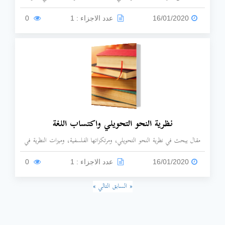
الحديث للغة، ومساهمة اللسانيات الحديثة في إعداد مواد تعليم اللغة العربية.
16/01/2020
عدد الاجزاء : 1
0
نظرية النحو التحويلي واكتساب اللغة
مقال يبحث في نظرية النحو التحويلي، ومرتكزاتها الفلسفية، وميزات النظرية في
اكتساب اللغة.
16/01/2020
عدد الاجزاء : 1
0
« السابق
التالي »