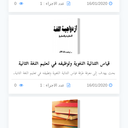
16/01/2020
عدد الاجزاء : 1
0
قياس الثنائية اللغوية وتوظيفه في تعليم اللغة الثانية
بحث يهدف إلى معرفة طرقة قياس الثنائية اللغوية وتطبيقه في تعليم اللغة الثانية،
كما بحث في نوع الاختبارات المتوازية، وعرض أهمية القياس في تعليم اللغة
الثانية لأغراض التقييم الذاتي.
16/01/2020
عدد الاجزاء : 1
0