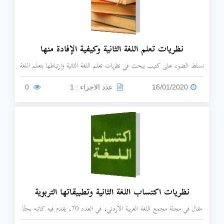
نظريات تعلم اللغة الثانية وكيفية الإفادة منها
نسلط الضوء على كتيب يبحث في نظريات تعلم اللغة الثانية وارتباطها بتعلم اللغة
الثانية.
16/01/2020
عدد الاجزاء : 1
0
نظريات اكتساب اللغة الثانية وتطبيقاتها التربوية
مقال في مجلة مجمع اللغة العربية الأردني، في العدد 70، يقدم فيه كاتبه بحثًا
عن نظريات اكتساب اللغة وتطبيقاتها التربوية.