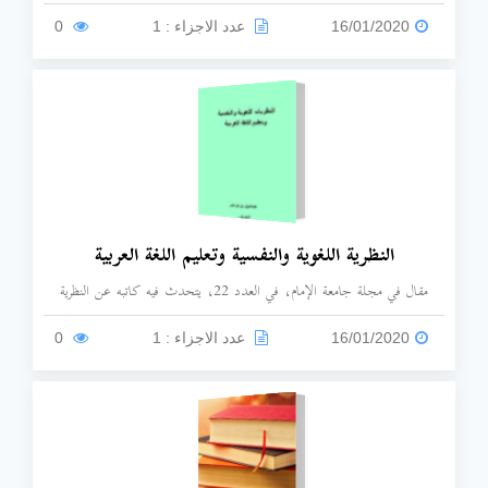
بالاتجاهات والآراء حول علاقة اللغة الأم باكتساب اللغة الهدف منذ ظهور
الدراسات التطبيقية حتى الآن.
16/01/2020
عدد الاجزاء : 1
0
النظرية اللغوية والنفسية وتعليم اللغة العربية
مقال في مجلة جامعة الإمام، في العدد 22، يتحدث فيه كاتبه عن النظرية
اللغوية والنفسية في تعليم اللغة العربية.
16/01/2020
عدد الاجزاء : 1
0