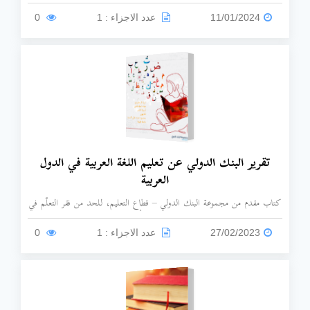
أسئلة وأجوبة عن اللغة العربية باللغة الإنجليزية، تفيد المتعلمين الناطقين بغير
العربية.
11/01/2024
عدد الاجزاء : 1
0
تقرير البنك الدولي عن تعليم اللغة العربية في الدول
العربية
كتاب مقدم من مجموعة البنك الدولي – قطاع التعليم، للحد من فقر التعلُّم في
منطقة الشرق الأوسط.
27/02/2023
عدد الاجزاء : 1
0