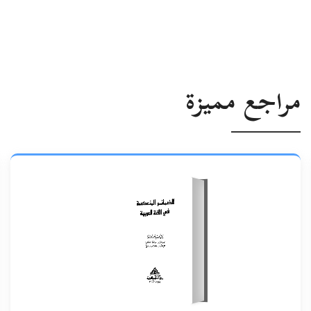
مراجع مميزة