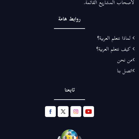
لأصحاب المشاريع القائمة.
روابط هامة
لماذا نتعلم العربية؟
كيف نتعلم العربية؟
من نحن
اتصل بنا
تابعنا