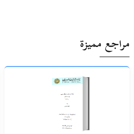
مراجع مميزة