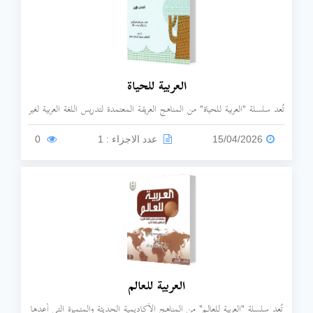
العربية للحياة
تُعد سلسلة "العربية للحياة" من المناهج العريقة المعتمدة لتدريس اللغة العربية لغير
الناطقين بها، وهي من إصدارات معهد اللغة العربية بـ جامعة الملك سعود
بالرياض.
15/04/2026
عدد الاجزاء : 1
0
العربية للعالم
تُعد سلسلة "العربية للعالم" من المناهج الأكاديمية الحديثة والمتميزة التي أعدها