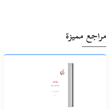
مراجع مميزة