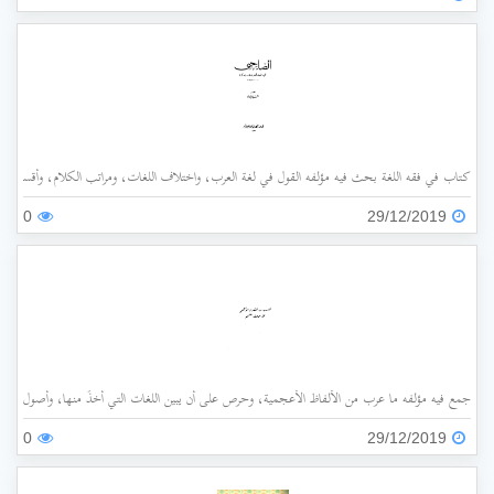
كتاب في فقه اللغة بحث فيه مؤلفه القول في لغة العرب، واختلاف اللغات، ومراتب الكلام، وأقسامه،
0
29/12/2019
جمع فيه مؤلفه ما عرب من الألفاظ الأعجمية، وحرص على أن يبين اللغات التي أُخذَ منها، وأصول هذه 
0
29/12/2019