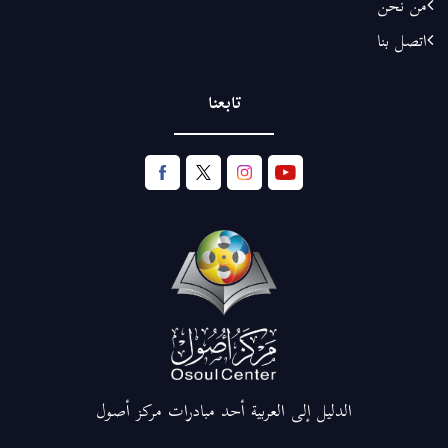
من نحن
اتصل بنا
تابعنا
الدليل إلى العربية أحد مبادرات مركز أصول