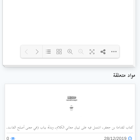
Loading PDF 8% ...
مواد متعلقة
كتاب لقدامة بن جعفر، اشتمل فيه على تبيان معاني الكلام، وبدأه بباب (في معنى أصلح الفاسد، وضد
0
28/12/2019