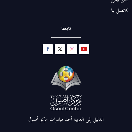
من نحن
اتصل بنا
تابعنا
الدليل إلى العربية أحد مبادرات مركز أصول