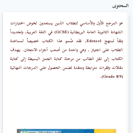
المحتوى
هو المرجع الأول والأساسي للطلاب الذين يستعدون لخوض اختبارات
الشهادة الثانوية العامة البريطانية (GCSE) في اللغة العربية، وتحديداً
وفقاً لمنهج Edexcel، فقد صُمم هذا الكتاب خصيصاً لمساعدة
الطلاب على اجتياز
، وهي واحدة من أصعب أجزاء الامتحان. يهدف
الكتاب إلى نقل الطالب من مرحلة كتابة الجمل البسيطة إلى كتابة
مقالات وفقرات مترابطة ومعقدة تضمن الحصول على الدرجات النهائية
(Grade 8/9).