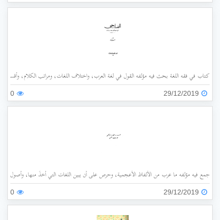
كتاب في فقه اللغة بحث فيه مؤلفه القول في لغة العرب، واختلاف اللغات، ومراتب الكلام، وأقسامه،
0
29/12/2019
جمع فيه مؤلفه ما عرب من الألفاظ الأعجمية، وحرص على أن يبين اللغات التي أُخذَ منها، وأصول هذه 
0
29/12/2019