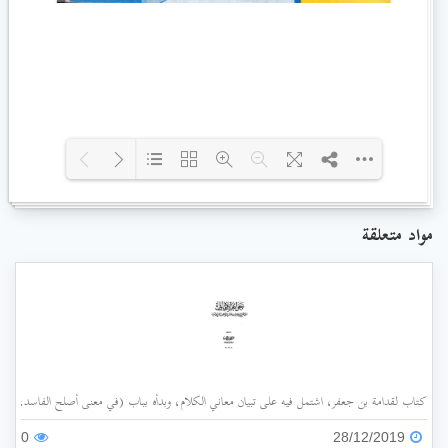
Loading PDF 35% ...
مواد متعلقة
كتاب لقدامة بن جعفر، اشتمل فيه على تبيان معاني الكلام، وبدأه بباب (في معنى أصلح الفاسد، وضد
0
28/12/2019